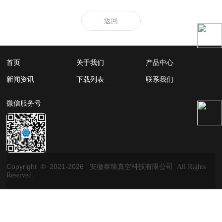
返回
首页
关于我们
产品中心
新闻资讯
下载列表
联系我们
微信服务号
Copyright © 2021-
2026
安徽泰臻真空科技有限公司 All Rights
Reserved.