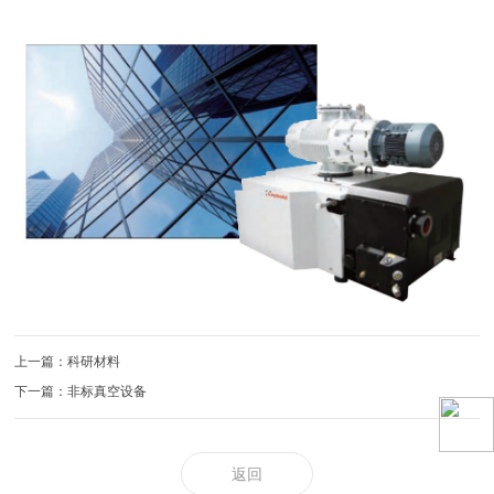
上一篇：科研材料
下一篇：非标真空设备
返回