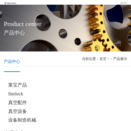
Product center
产品中心
当前位置：
首页
> > 产品展示
产品中心
莱宝产品
finelock
真空配件
真空设备
设备制造机械